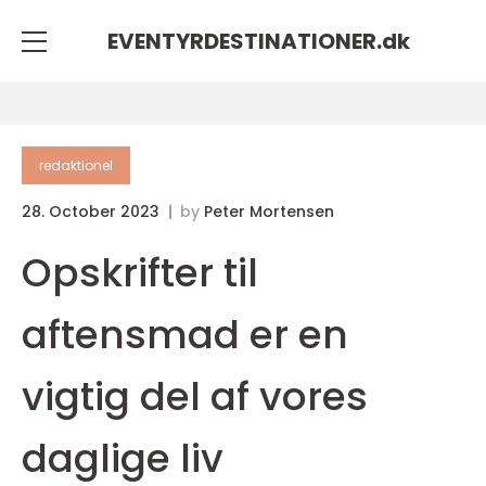
EVENTYRDESTINATIONER.
dk
redaktionel
28. October 2023
by
Peter Mortensen
Opskrifter til
aftensmad er en
vigtig del af vores
daglige liv