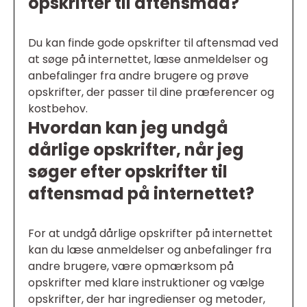
opskrifter til aftensmad?
Du kan finde gode opskrifter til aftensmad ved
at søge på internettet, læse anmeldelser og
anbefalinger fra andre brugere og prøve
opskrifter, der passer til dine præferencer og
kostbehov.
Hvordan kan jeg undgå
dårlige opskrifter, når jeg
søger efter opskrifter til
aftensmad på internettet?
For at undgå dårlige opskrifter på internettet
kan du læse anmeldelser og anbefalinger fra
andre brugere, være opmærksom på
opskrifter med klare instruktioner og vælge
opskrifter, der har ingredienser og metoder,