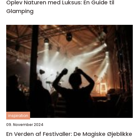
Oplev Naturen med Luksus: En Guide til
Glamping
inspiration
09. November 2024
En Verden af Festivaller: De Magiske Øjeblikke