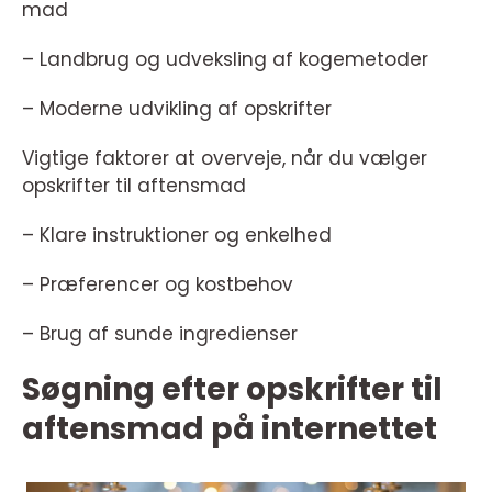
mad
– Landbrug og udveksling af kogemetoder
– Moderne udvikling af opskrifter
Vigtige faktorer at overveje, når du vælger
opskrifter til aftensmad
– Klare instruktioner og enkelhed
– Præferencer og kostbehov
– Brug af sunde ingredienser
Søgning efter opskrifter til
aftensmad på internettet