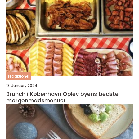
redaktionel
18. January 2024
Brunch i København Oplev byens bedste
morgenmadsmenuer