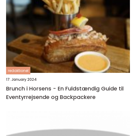
redaktionel
17. January 2024
Brunch i Horsens - En Fuldstændig Guide til
Eventyrrejsende og Backpackere