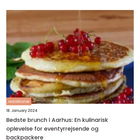
redaktionel
18. January 2024
Bedste brunch i Aarhus: En kulinarisk
oplevelse for eventyrrejsende og
backpackere