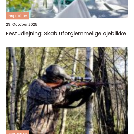
inspiration
29. October 2025
Festudlejning: Skab uforglemmelige øjeblikke