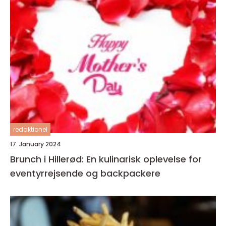
redaktionel
17. January 2024
Brunch i Hillerød: En kulinarisk oplevelse for
eventyrrejsende og backpackere