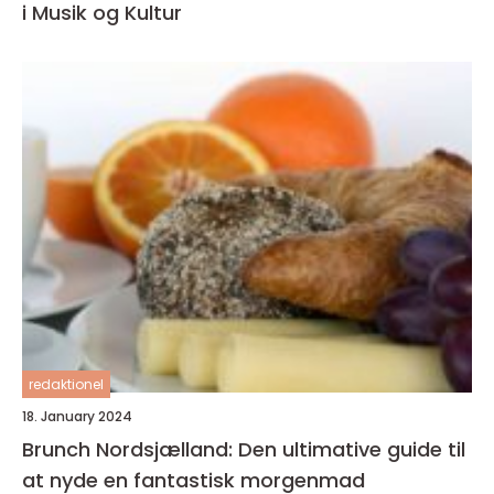
i Musik og Kultur
redaktionel
18. January 2024
Brunch Nordsjælland: Den ultimative guide til
at nyde en fantastisk morgenmad