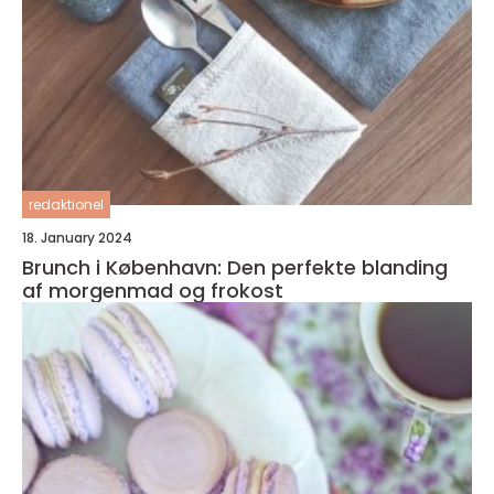
redaktionel
18. January 2024
Brunch i København: Den perfekte blanding
af morgenmad og frokost