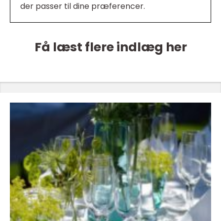
der passer til dine præferencer.
Få læst flere indlæg her