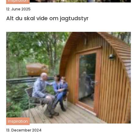
inspiration
12. June 2025
Alt du skal vide om jagtudstyr
inspiration
13. December 2024