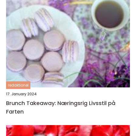
redaktionel
17. January 2024
Brunch Takeaway: Næringsrig Livsstil på
Farten