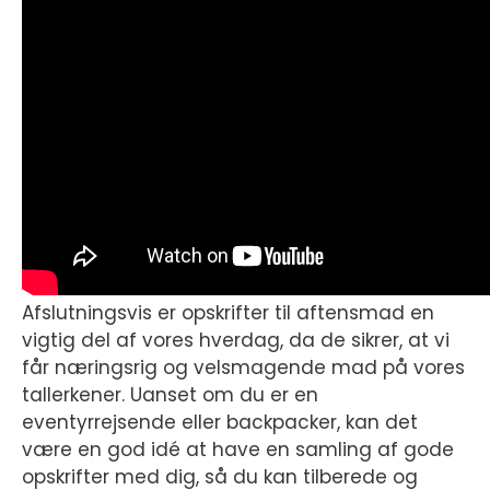
Afslutningsvis er opskrifter til aftensmad en
vigtig del af vores hverdag, da de sikrer, at vi
får næringsrig og velsmagende mad på vores
tallerkener. Uanset om du er en
eventyrrejsende eller backpacker, kan det
være en god idé at have en samling af gode
opskrifter med dig, så du kan tilberede og