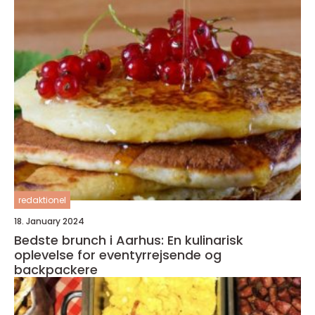
redaktionel
18. January 2024
Bedste brunch i Aarhus: En kulinarisk
oplevelse for eventyrrejsende og
backpackere