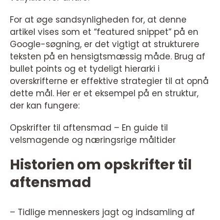
For at øge sandsynligheden for, at denne
artikel vises som et “featured snippet” på en
Google-søgning, er det vigtigt at strukturere
teksten på en hensigtsmæssig måde. Brug af
bullet points og et tydeligt hierarki i
overskrifterne er effektive strategier til at opnå
dette mål. Her er et eksempel på en struktur,
der kan fungere:
Opskrifter til aftensmad – En guide til
velsmagende og næringsrige måltider
Historien om opskrifter til
aftensmad
– Tidlige menneskers jagt og indsamling af