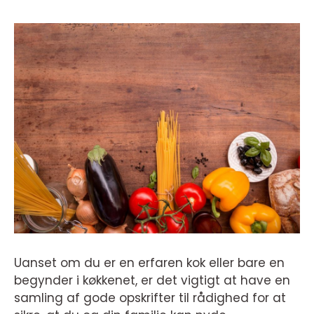
Uanset om du er en erfaren kok eller bare en
begynder i køkkenet, er det vigtigt at have en
samling af gode opskrifter til rådighed for at