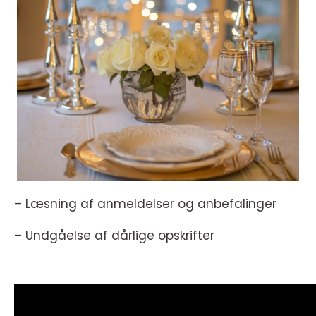
– Læsning af anmeldelser og anbefalinger
– Undgåelse af dårlige opskrifter