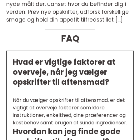
nyde måltider, uanset hvor du befinder dig i
verden. Prøv nye opskrifter, udforsk forskellige
smage og hold din appetit tilfredsstillet […]
FAQ
Hvad er vigtige faktorer at
overveje, når jeg vælger
opskrifter til aftensmad?
Når du vælger opskrifter til aftensmad, er det
vigtigt at overveje faktorer som klare
instruktioner, enkelthed, dine præferencer og
kostbehov samt brugen af sunde ingredienser.
Hvordan kan jeg finde gode