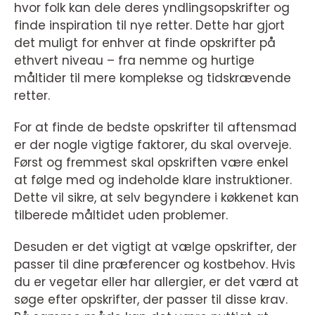
hvor folk kan dele deres yndlingsopskrifter og
finde inspiration til nye retter. Dette har gjort
det muligt for enhver at finde opskrifter på
ethvert niveau – fra nemme og hurtige
måltider til mere komplekse og tidskrævende
retter.
For at finde de bedste opskrifter til aftensmad
er der nogle vigtige faktorer, du skal overveje.
Først og fremmest skal opskriften være enkel
at følge med og indeholde klare instruktioner.
Dette vil sikre, at selv begyndere i køkkenet kan
tilberede måltidet uden problemer.
Desuden er det vigtigt at vælge opskrifter, der
passer til dine præferencer og kostbehov. Hvis
du er vegetar eller har allergier, er det værd at
søge efter opskrifter, der passer til disse krav.