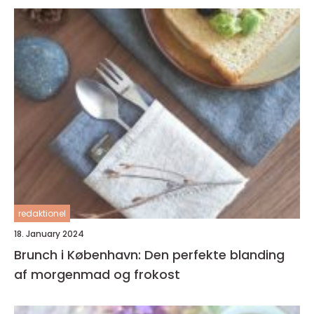
redaktionel
18. January 2024
Brunch i København: Den perfekte blanding
af morgenmad og frokost