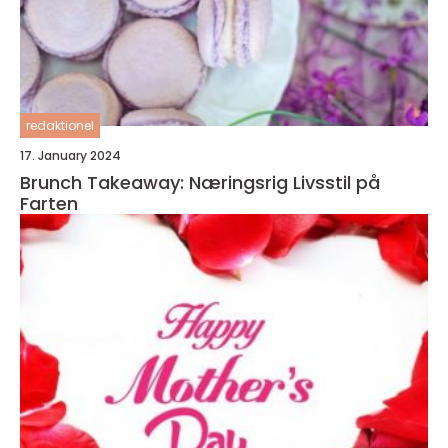
redaktionel
17. January 2024
Brunch Takeaway: Næringsrig Livsstil på
Farten