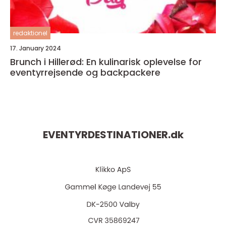
redaktionel
17. January 2024
Brunch i Hillerød: En kulinarisk oplevelse for
eventyrrejsende og backpackere
EVENTYRDESTINATIONER.
dk