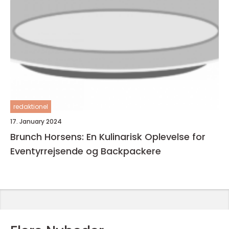
redaktionel
17. January 2024
Brunch Horsens: En Kulinarisk Oplevelse for
Eventyrrejsende og Backpackere