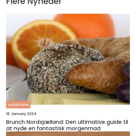
Flere Nyheder
redaktionel
18. January 2024
Brunch Nordsjælland: Den ultimative guide til
at nyde en fantastisk morgenmad