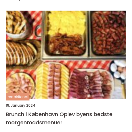
redaktionel
18. January 2024
Brunch i København Oplev byens bedste
morgenmadsmenuer