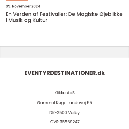
09. November 2024
En Verden af Festivaller: De Magiske Øjeblikke
i Musik og Kultur
EVENTYRDESTINATIONER.
dk