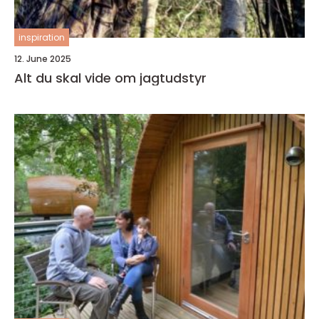
inspiration
12. June 2025
Alt du skal vide om jagtudstyr