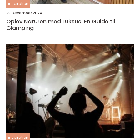
inspiration
13. December 2024
Oplev Naturen med Luksus: En Guide til
Glamping
inspiration