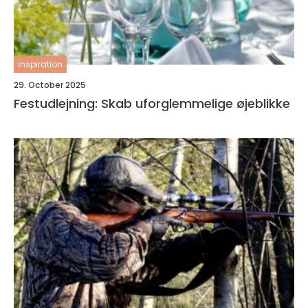
inspiration
29. October 2025
Festudlejning: Skab uforglemmelige øjeblikke