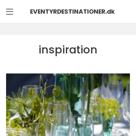
EVENTYRDESTINATIONER.
dk
inspiration