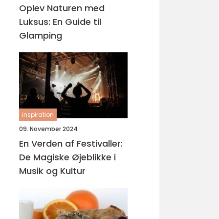
Oplev Naturen med
Luksus: En Guide til
Glamping
inspiration
09. November 2024
En Verden af Festivaller:
De Magiske Øjeblikke i
Musik og Kultur