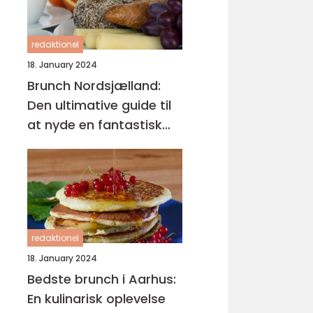
redaktionel
18. January 2024
Brunch Nordsjælland:
Den ultimative guide til
at nyde en fantastisk
morgenmad
redaktionel
18. January 2024
Bedste brunch i Aarhus:
En kulinarisk oplevelse