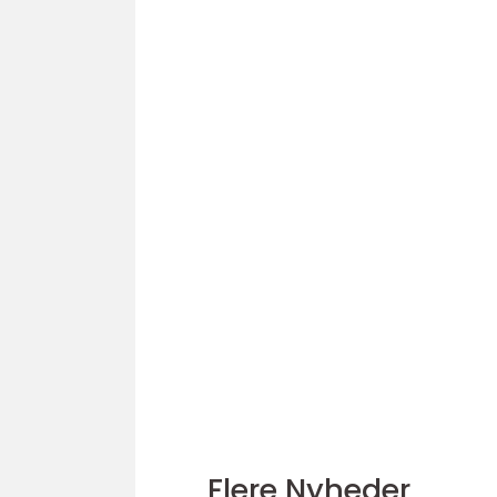
Flere Nyheder