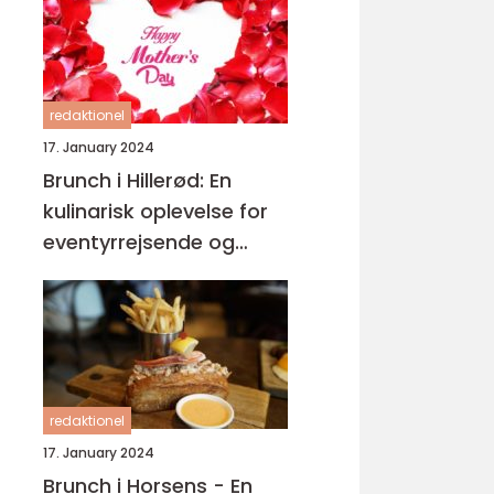
redaktionel
17. January 2024
Brunch i Hillerød: En
kulinarisk oplevelse for
eventyrrejsende og
backpackere
redaktionel
17. January 2024
Brunch i Horsens - En