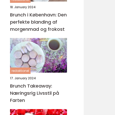
18. January 2024
Brunch i København: Den
perfekte blanding af
morgenmad og frokost
redaktionel
17. January 2024
Brunch Takeaway:
Næringsrig Livsstil på
Farten