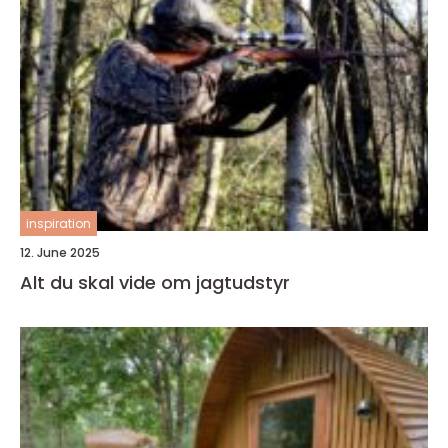
inspiration
12. June 2025
Alt du skal vide om jagtudstyr