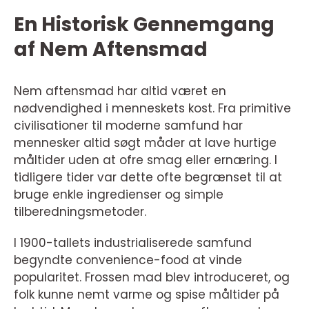
En Historisk Gennemgang
af Nem Aftensmad
Nem aftensmad har altid været en
nødvendighed i menneskets kost. Fra primitive
civilisationer til moderne samfund har
mennesker altid søgt måder at lave hurtige
måltider uden at ofre smag eller ernæring. I
tidligere tider var dette ofte begrænset til at
bruge enkle ingredienser og simple
tilberedningsmetoder.
I 1900-tallets industrialiserede samfund
begyndte convenience-food at vinde
popularitet. Frossen mad blev introduceret, og
folk kunne nemt varme og spise måltider på