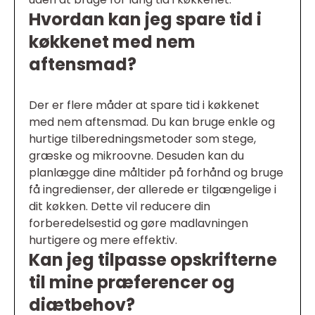
Hvordan kan jeg spare tid i
køkkenet med nem
aftensmad?
Der er flere måder at spare tid i køkkenet
med nem aftensmad. Du kan bruge enkle og
hurtige tilberedningsmetoder som stege,
græske og mikroovne. Desuden kan du
planlægge dine måltider på forhånd og bruge
få ingredienser, der allerede er tilgængelige i
dit køkken. Dette vil reducere din
forberedelsestid og gøre madlavningen
hurtigere og mere effektiv.
Kan jeg tilpasse opskrifterne
til mine præferencer og
diætbehov?