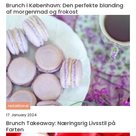
Brunch i København: Den perfekte blanding
af morgenmad og frokost
redaktionel
17. January 2024
Brunch Takeaway: Næringsrig Livsstil på
Farten