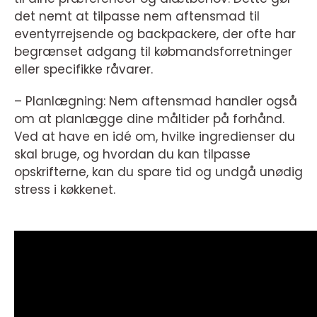
det nemt at tilpasse nem aftensmad til
eventyrrejsende og backpackere, der ofte har
begrænset adgang til købmandsforretninger
eller specifikke råvarer.
– Planlægning: Nem aftensmad handler også
om at planlægge dine måltider på forhånd.
Ved at have en idé om, hvilke ingredienser du
skal bruge, og hvordan du kan tilpasse
opskrifterne, kan du spare tid og undgå unødig
stress i køkkenet.