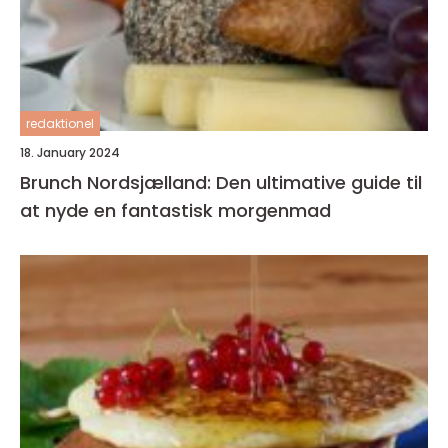
redaktionel
18. January 2024
Brunch Nordsjælland: Den ultimative guide til
at nyde en fantastisk morgenmad