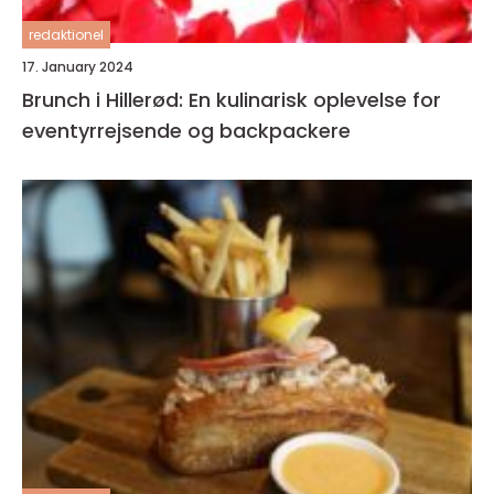
redaktionel
17. January 2024
Brunch i Hillerød: En kulinarisk oplevelse for
eventyrrejsende og backpackere