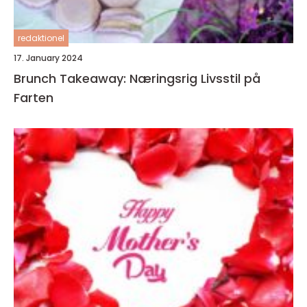
redaktionel
17. January 2024
Brunch Takeaway: Næringsrig Livsstil på
Farten