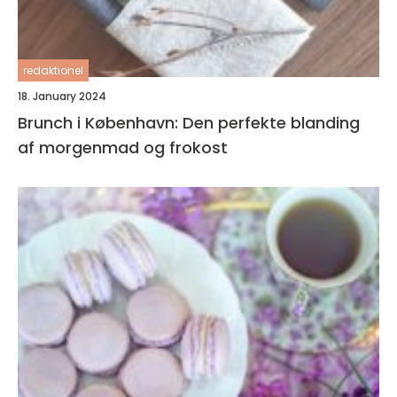
redaktionel
18. January 2024
Brunch i København: Den perfekte blanding
af morgenmad og frokost