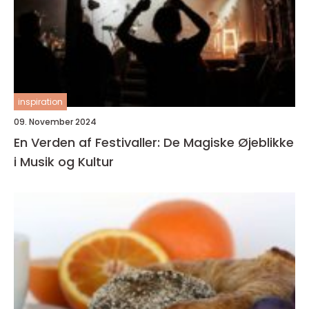
inspiration
09. November 2024
En Verden af Festivaller: De Magiske Øjeblikke
i Musik og Kultur