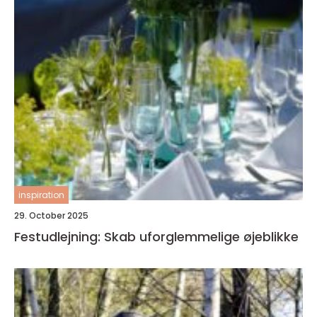
inspiration
29. October 2025
Festudlejning: Skab uforglemmelige øjeblikke