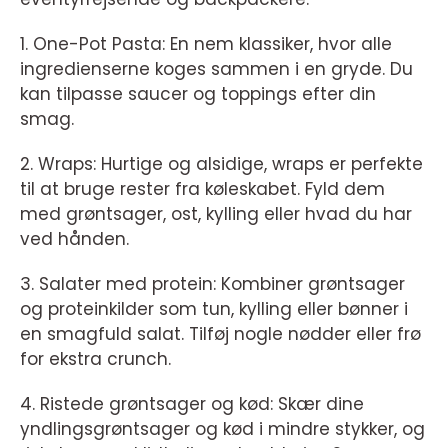
1. One-Pot Pasta: En nem klassiker, hvor alle
ingredienserne koges sammen i en gryde. Du
kan tilpasse saucer og toppings efter din
smag.
2. Wraps: Hurtige og alsidige, wraps er perfekte
til at bruge rester fra køleskabet. Fyld dem
med grøntsager, ost, kylling eller hvad du har
ved hånden.
3. Salater med protein: Kombiner grøntsager
og proteinkilder som tun, kylling eller bønner i
en smagfuld salat. Tilføj nogle nødder eller frø
for ekstra crunch.
4. Ristede grøntsager og kød: Skær dine
yndlingsgrøntsager og kød i mindre stykker, og