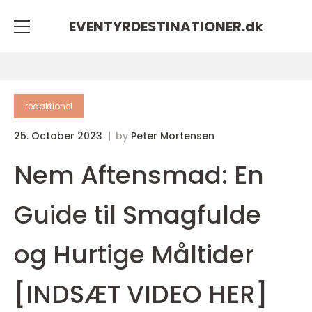
EVENTYRDESTINATIONER.
dk
redaktionel
25. October 2023
by
Peter Mortensen
Nem Aftensmad: En
Guide til Smagfulde
og Hurtige Måltider
[INDSÆT VIDEO HER]