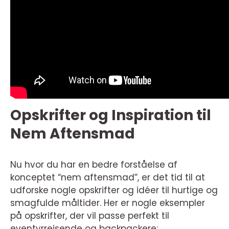
Opskrifter og Inspiration til
Nem Aftensmad
Nu hvor du har en bedre forståelse af
konceptet “nem aftensmad”, er det tid til at
udforske nogle opskrifter og idéer til hurtige og
smagfulde måltider. Her er nogle eksempler
på opskrifter, der vil passe perfekt til
eventyrrejsende og backpackere: