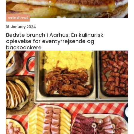
redaktionel
18. January 2024
Bedste brunch i Aarhus: En kulinarisk
oplevelse for eventyrrejsende og
backpackere