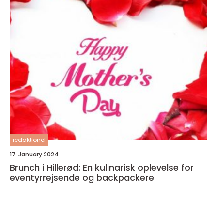
redaktionel
17. January 2024
Brunch i Hillerød: En kulinarisk oplevelse for
eventyrrejsende og backpackere