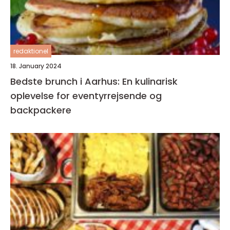
redaktionel
18. January 2024
Bedste brunch i Aarhus: En kulinarisk
oplevelse for eventyrrejsende og
backpackere