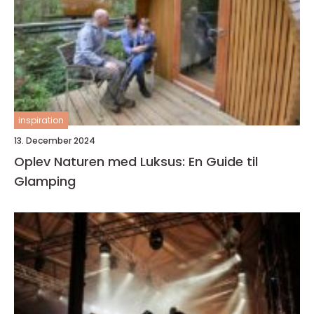
inspiration
13. December 2024
Oplev Naturen med Luksus: En Guide til
Glamping