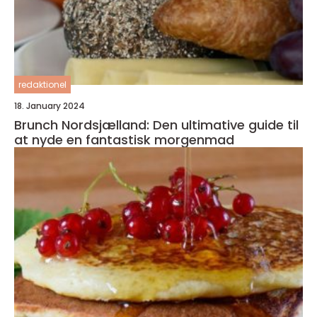
redaktionel
18. January 2024
Brunch Nordsjælland: Den ultimative guide til
at nyde en fantastisk morgenmad