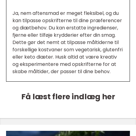
Ja, nem aftensmad er meget fleksibel, og du
kan tilpasse opskrifterne til dine præferencer
og diætbehov. Du kan erstatte ingredienser,
fjerne eller tilføje krydderier efter din smag.
Dette gør det nemt at tilpasse måltiderne til
forskellige kostvaner som vegetarisk, glutenfri
eller keto diæter. Husk altid at være kreativ
og eksperimentere med opskrifterne for at
skabe måltider, der passer til dine behov.
Få læst flere indlæg her