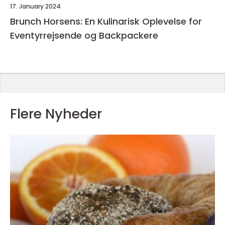
17. January 2024
Brunch Horsens: En Kulinarisk Oplevelse for
Eventyrrejsende og Backpackere
Flere Nyheder