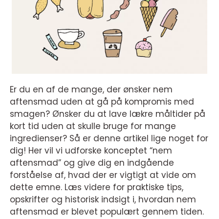
Er du en af de mange, der ønsker nem
aftensmad uden at gå på kompromis med
smagen? Ønsker du at lave lækre måltider på
kort tid uden at skulle bruge for mange
ingredienser? Så er denne artikel lige noget for
dig! Her vil vi udforske konceptet “nem
aftensmad” og give dig en indgående
forståelse af, hvad der er vigtigt at vide om
dette emne. Læs videre for praktiske tips,
opskrifter og historisk indsigt i, hvordan nem
aftensmad er blevet populært gennem tiden.