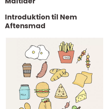
Måltider
Introduktion til Nem
Aftensmad