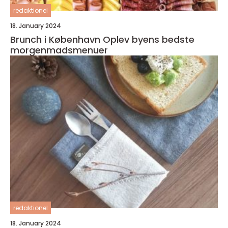
redaktionel
18. January 2024
Brunch i København Oplev byens bedste
morgenmadsmenuer
redaktionel
18. January 2024