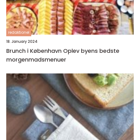
redaktionel
18. January 2024
Brunch i København Oplev byens bedste
morgenmadsmenuer