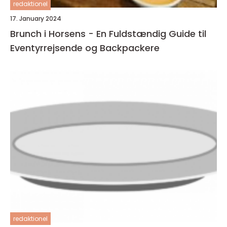
redaktionel
17. January 2024
Brunch i Horsens - En Fuldstændig Guide til
Eventyrrejsende og Backpackere
redaktionel