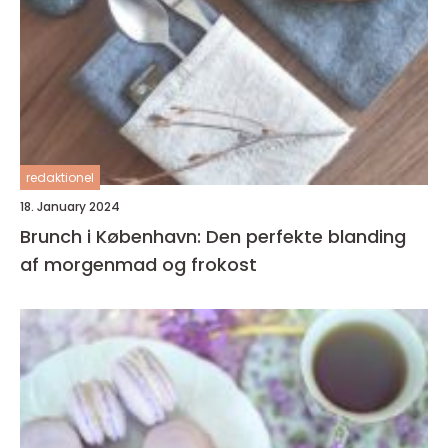
redaktionel
18. January 2024
Brunch i København: Den perfekte blanding
af morgenmad og frokost