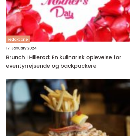
redaktionel
17. January 2024
Brunch i Hillerød: En kulinarisk oplevelse for
eventyrrejsende og backpackere