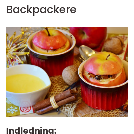
Backpackere
Indledning: