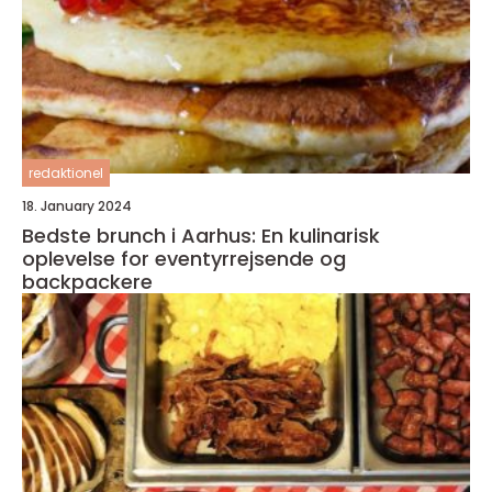
redaktionel
18. January 2024
Bedste brunch i Aarhus: En kulinarisk
oplevelse for eventyrrejsende og
backpackere