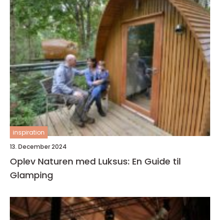
inspiration
13. December 2024
Oplev Naturen med Luksus: En Guide til
Glamping