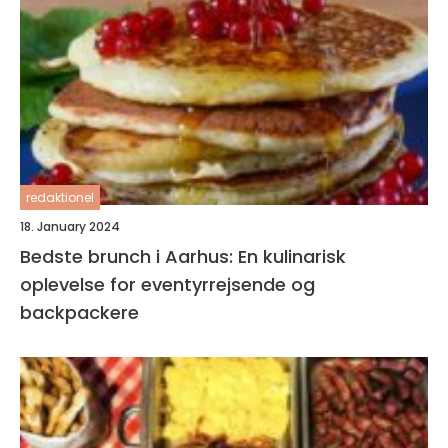
redaktionel
18. January 2024
Bedste brunch i Aarhus: En kulinarisk
oplevelse for eventyrrejsende og
backpackere