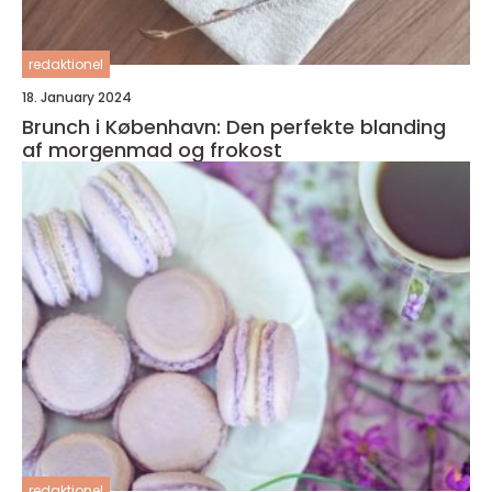
redaktionel
18. January 2024
Brunch i København: Den perfekte blanding
af morgenmad og frokost
redaktionel