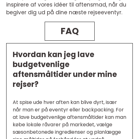
inspirere af vores idéer til aftensmad, når du
begiver dig ud på dine næste rejseeventyr.
FAQ
Hvordan kan jeg lave
budgetvenlige
aftensmåltider under mine
rejser?
At spise ude hver aften kan blive dyrt, især
når man er på eventyr eller backpacking. For
at lave budgetvenlige aftensmåltider kan man
købe lokale råvarer på markedet, vælge
sæsonbetonede ingredienser og planlægge