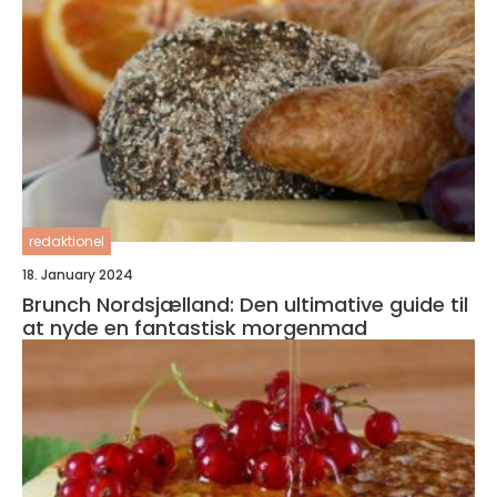
redaktionel
18. January 2024
Brunch Nordsjælland: Den ultimative guide til
at nyde en fantastisk morgenmad