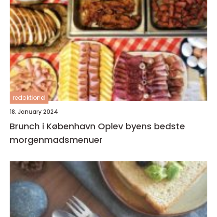
redaktionel
18. January 2024
Brunch i København Oplev byens bedste
morgenmadsmenuer