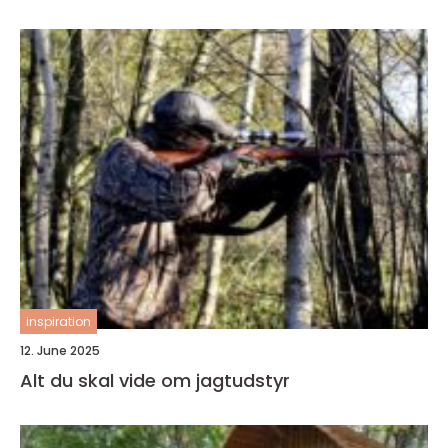
inspiration
12. June 2025
Alt du skal vide om jagtudstyr