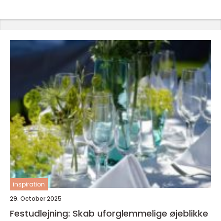
inspiration
29. October 2025
Festudlejning: Skab uforglemmelige øjeblikke