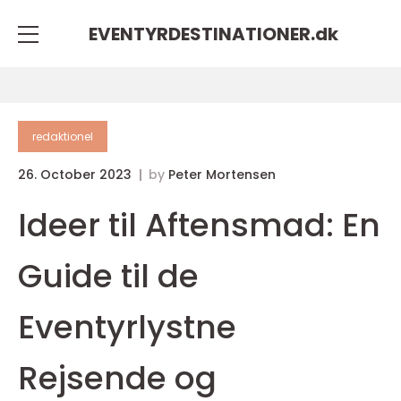
EVENTYRDESTINATIONER.
dk
redaktionel
26. October 2023
by
Peter Mortensen
Ideer til Aftensmad: En
Guide til de
Eventyrlystne
Rejsende og