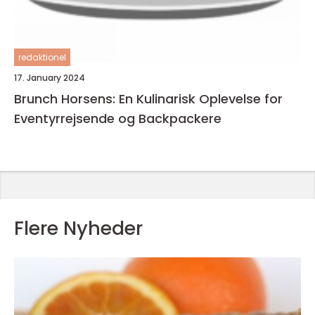
redaktionel
17. January 2024
Brunch Horsens: En Kulinarisk Oplevelse for
Eventyrrejsende og Backpackere
Flere Nyheder