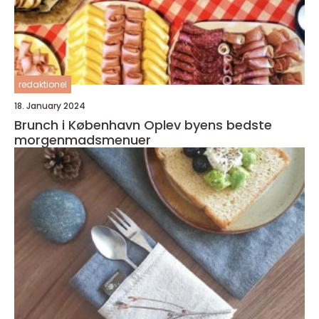
redaktionel
18. January 2024
Brunch i København Oplev byens bedste
morgenmadsmenuer