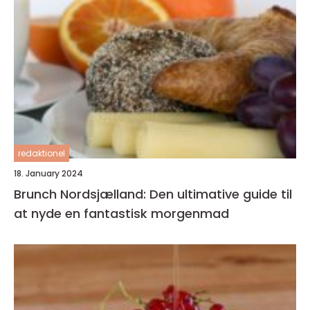
redaktionel
18. January 2024
Brunch Nordsjælland: Den ultimative guide til
at nyde en fantastisk morgenmad