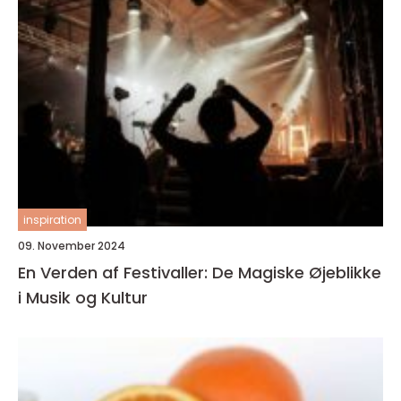
inspiration
09. November 2024
En Verden af Festivaller: De Magiske Øjeblikke
i Musik og Kultur