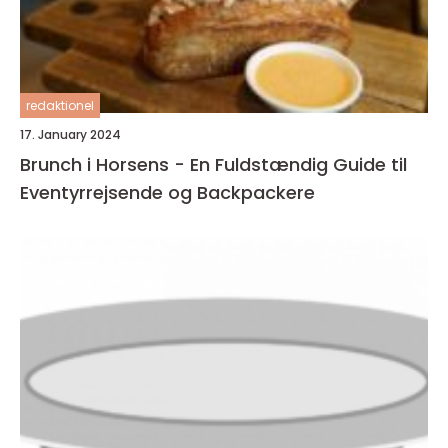
redaktionel
17. January 2024
Brunch i Horsens - En Fuldstændig Guide til
Eventyrrejsende og Backpackere