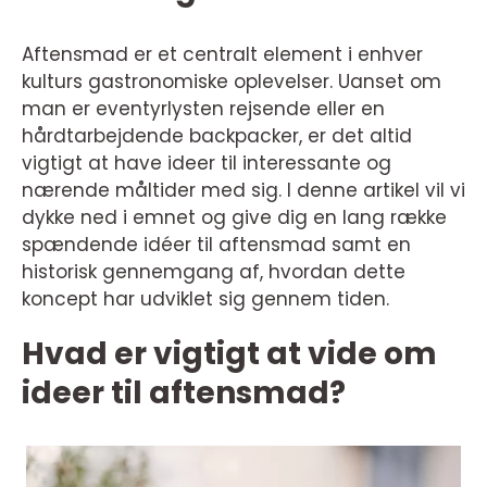
Aftensmad er et centralt element i enhver
kulturs gastronomiske oplevelser. Uanset om
man er eventyrlysten rejsende eller en
hårdtarbejdende backpacker, er det altid
vigtigt at have ideer til interessante og
nærende måltider med sig. I denne artikel vil vi
dykke ned i emnet og give dig en lang række
spændende idéer til aftensmad samt en
historisk gennemgang af, hvordan dette
koncept har udviklet sig gennem tiden.
Hvad er vigtigt at vide om
ideer til aftensmad?