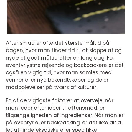
Aftensmad er ofte det største måltid på
dagen, hvor man finder tid til at slappe af og
nyde et godt måltid efter en lang dag. For
eventyrlystne rejsende og backpackere er det
også en vigtig tid, hvor man samles med
venner eller nye bekendtskaber og deler
madoplevelser på tværs af kulturer.
En af de vigtigste faktorer at overveje, når
man leder efter ideer til aftensmad, er
tilgængeligheden af ingredienser. Når man er
på eventyr eller backpacking, er det ikke altid
let at finde eksotiske eller specifikke