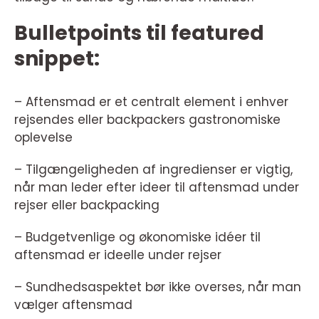
Bulletpoints til featured
snippet:
– Aftensmad er et centralt element i enhver
rejsendes eller backpackers gastronomiske
oplevelse
– Tilgængeligheden af ingredienser er vigtig,
når man leder efter ideer til aftensmad under
rejser eller backpacking
– Budgetvenlige og økonomiske idéer til
aftensmad er ideelle under rejser
– Sundhedsaspektet bør ikke overses, når man
vælger aftensmad