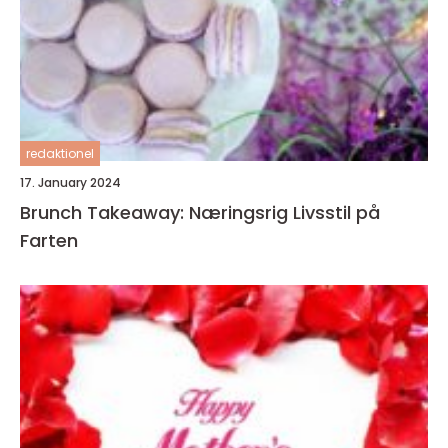
redaktionel
17. January 2024
Brunch Takeaway: Næringsrig Livsstil på
Farten