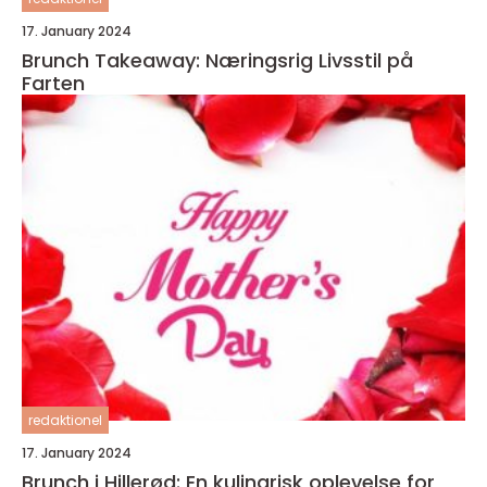
17. January 2024
Brunch Takeaway: Næringsrig Livsstil på
Farten
redaktionel
17. January 2024
Brunch i Hillerød: En kulinarisk oplevelse for