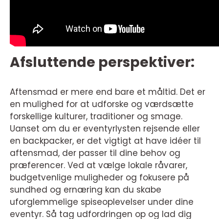
Afsluttende perspektiver:
Aftensmad er mere end bare et måltid. Det er
en mulighed for at udforske og værdsætte
forskellige kulturer, traditioner og smage.
Uanset om du er eventyrlysten rejsende eller
en backpacker, er det vigtigt at have idéer til
aftensmad, der passer til dine behov og
præferencer. Ved at vælge lokale råvarer,
budgetvenlige muligheder og fokusere på
sundhed og ernæring kan du skabe
uforglemmelige spiseoplevelser under dine
eventyr. Så tag udfordringen op og lad dig