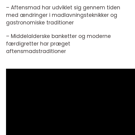
– Aftensmad har udviklet sig gennem tiden
med ændringer i madlavningsteknikker og
gastronomiske traditioner
– Middelalderske banketter og moderne
færdigretter har præget
aftensmadstraditioner