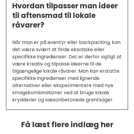
Hvordan tilpasser man ideer
til aftensmad til lokale
råvarer?
Når man er på eventyr eller backpacking, kan
det være svært at finde eksotiske eller
specifikke ingredienser. Det er derfor vigtigt at
være kreativ og tilpasse ideerne til de
tilgængelige lokale råvarer. Man kan erstatte
specifikke ingredienser med lignende
alternativer eller eksperimentere med nye
smagskombinationer ved at bruge lokale
krydderier og sæsonbetonede grøntsager.
Få læst flere indlæg her