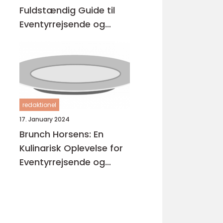
Fuldstændig Guide til
Eventyrrejsende og
Backpackere
redaktionel
17. January 2024
Brunch Horsens: En
Kulinarisk Oplevelse for
Eventyrrejsende og
Backpackere