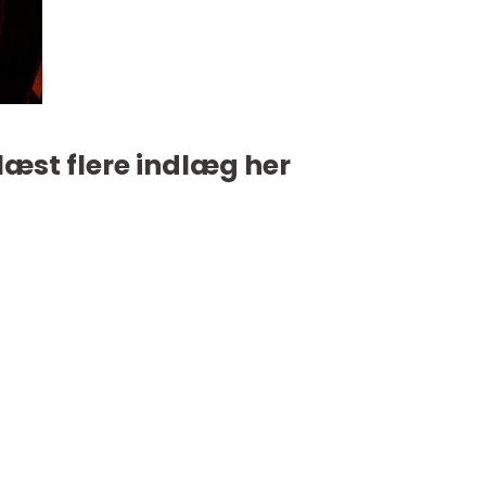
læst flere indlæg her