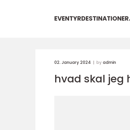
EVENTYRDESTINATIONER
02. January 2024
by
admin
hvad skal jeg 