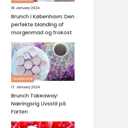
18. January 2024
Brunch i København: Den
perfekte blanding af
morgenmad og frokost
redaktionel
17. January 2024
Brunch Takeaway:
Næringsrig Livsstil på
Farten