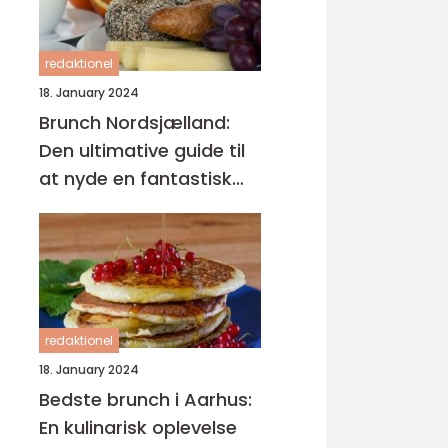
redaktionel
18. January 2024
Brunch Nordsjælland:
Den ultimative guide til
at nyde en fantastisk
morgenmad
redaktionel
18. January 2024
Bedste brunch i Aarhus:
En kulinarisk oplevelse