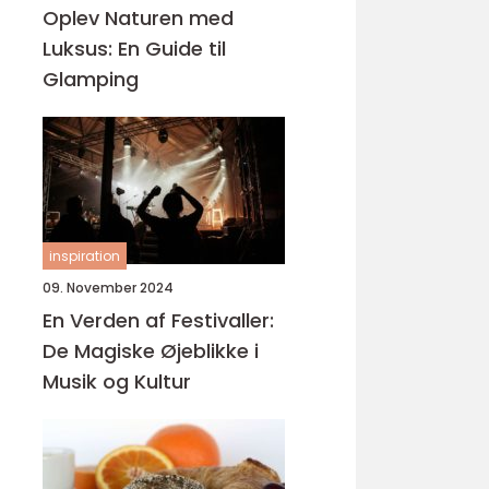
Oplev Naturen med
Luksus: En Guide til
Glamping
inspiration
09. November 2024
En Verden af Festivaller:
De Magiske Øjeblikke i
Musik og Kultur