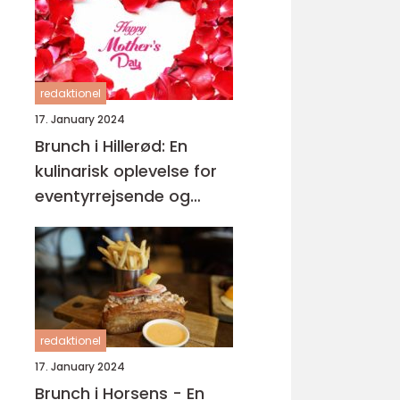
redaktionel
17. January 2024
Brunch i Hillerød: En
kulinarisk oplevelse for
eventyrrejsende og
backpackere
redaktionel
17. January 2024
Brunch i Horsens - En