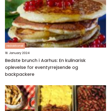
redaktionel
18. January 2024
Bedste brunch i Aarhus: En kulinarisk
oplevelse for eventyrrejsende og
backpackere