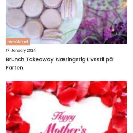
redaktionel
17. January 2024
Brunch Takeaway: Næringsrig Livsstil på
Farten