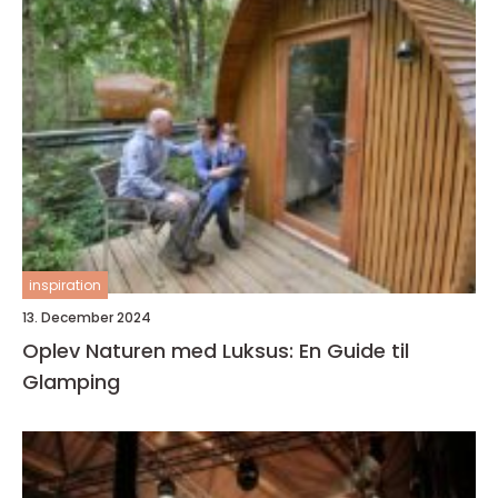
inspiration
13. December 2024
Oplev Naturen med Luksus: En Guide til
Glamping