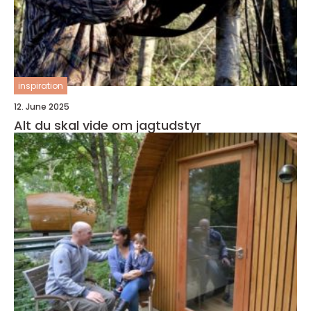
inspiration
12. June 2025
Alt du skal vide om jagtudstyr