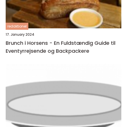
redaktionel
17. January 2024
Brunch i Horsens - En Fuldstændig Guide til
Eventyrrejsende og Backpackere