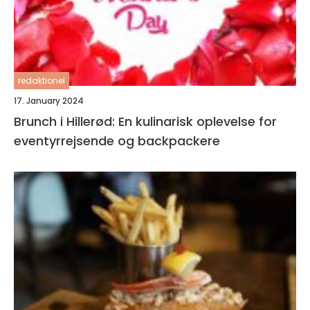
redaktionel
17. January 2024
Brunch i Hillerød: En kulinarisk oplevelse for
eventyrrejsende og backpackere