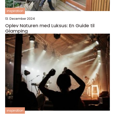
inspiration
13. December 2024
Oplev Naturen med Luksus: En Guide til
Glamping
inspiration