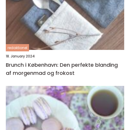
redaktionel
18. January 2024
Brunch i København: Den perfekte blanding
af morgenmad og frokost