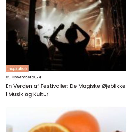
inspiration
09. November 2024
En Verden af Festivaller: De Magiske Øjeblikke
i Musik og Kultur