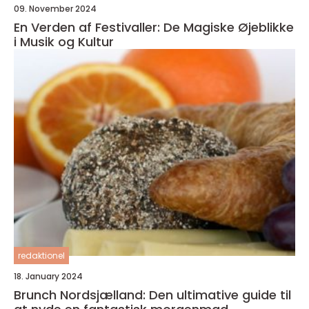
09. November 2024
En Verden af Festivaller: De Magiske Øjeblikke
i Musik og Kultur
redaktionel
18. January 2024
Brunch Nordsjælland: Den ultimative guide til