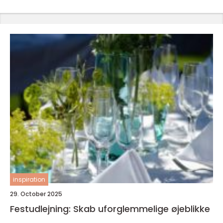
inspiration
29. October 2025
Festudlejning: Skab uforglemmelige øjeblikke