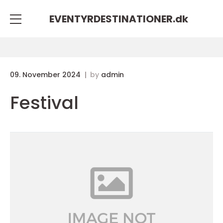
EVENTYRDESTINATIONER.
dk
09. November 2024
by
admin
Festival