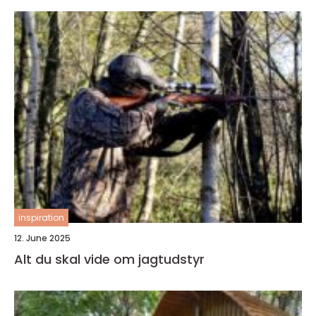
inspiration
12. June 2025
Alt du skal vide om jagtudstyr