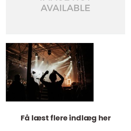
Få læst flere indlæg her