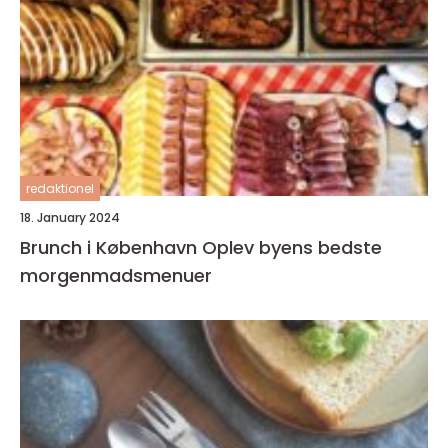
redaktionel
18. January 2024
Brunch i København Oplev byens bedste
morgenmadsmenuer