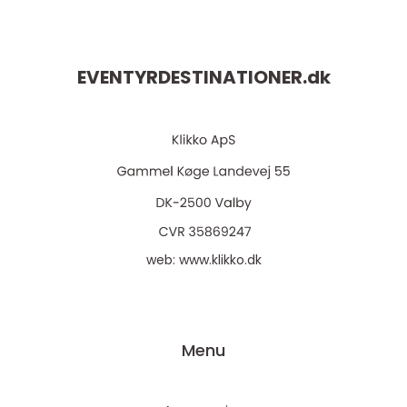
EVENTYRDESTINATIONER.
dk
web:
www.klikko.dk
Menu