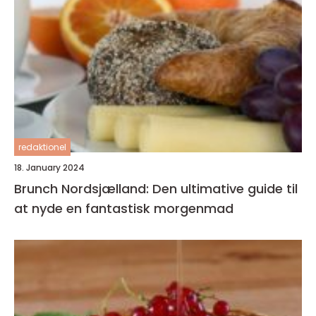
redaktionel
18. January 2024
Brunch Nordsjælland: Den ultimative guide til
at nyde en fantastisk morgenmad