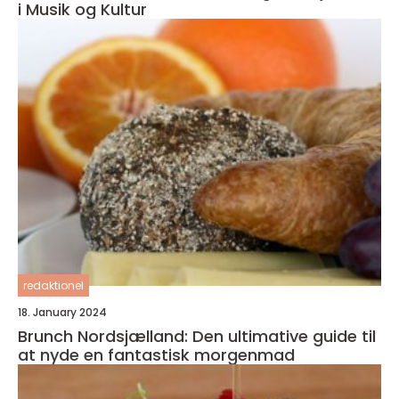
i Musik og Kultur
redaktionel
18. January 2024
Brunch Nordsjælland: Den ultimative guide til
at nyde en fantastisk morgenmad