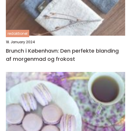
redaktionel
18. January 2024
Brunch i København: Den perfekte blanding
af morgenmad og frokost