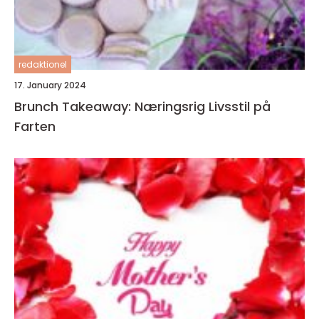
redaktionel
17. January 2024
Brunch Takeaway: Næringsrig Livsstil på
Farten