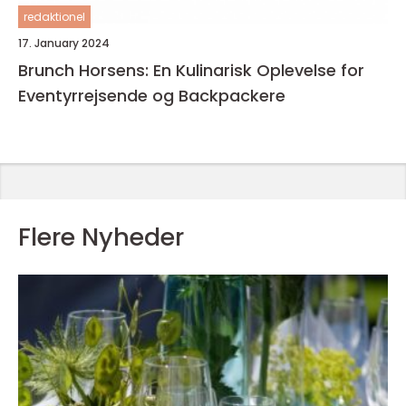
redaktionel
17. January 2024
Brunch Horsens: En Kulinarisk Oplevelse for
Eventyrrejsende og Backpackere
Flere Nyheder