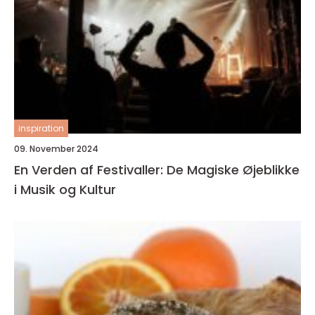
inspiration
09. November 2024
En Verden af Festivaller: De Magiske Øjeblikke
i Musik og Kultur