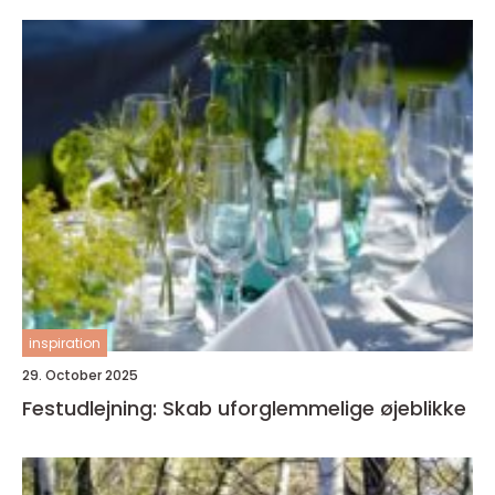
inspiration
29. October 2025
Festudlejning: Skab uforglemmelige øjeblikke