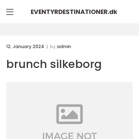
EVENTYRDESTINATIONER.
dk
12. January 2024
by
admin
brunch silkeborg