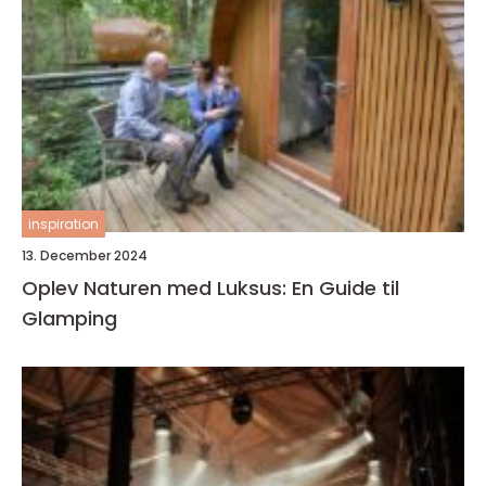
inspiration
13. December 2024
Oplev Naturen med Luksus: En Guide til
Glamping