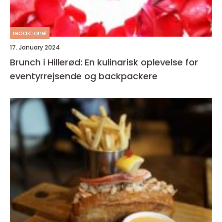
redaktionel
17. January 2024
Brunch i Hillerød: En kulinarisk oplevelse for
eventyrrejsende og backpackere