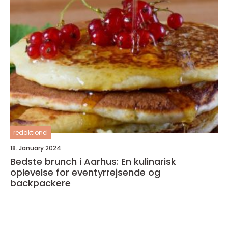
redaktionel
18. January 2024
Bedste brunch i Aarhus: En kulinarisk
oplevelse for eventyrrejsende og
backpackere