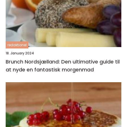
redaktionel
18. January 2024
Brunch Nordsjælland: Den ultimative guide til
at nyde en fantastisk morgenmad