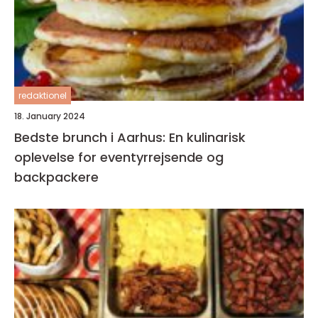
redaktionel
18. January 2024
Bedste brunch i Aarhus: En kulinarisk
oplevelse for eventyrrejsende og
backpackere