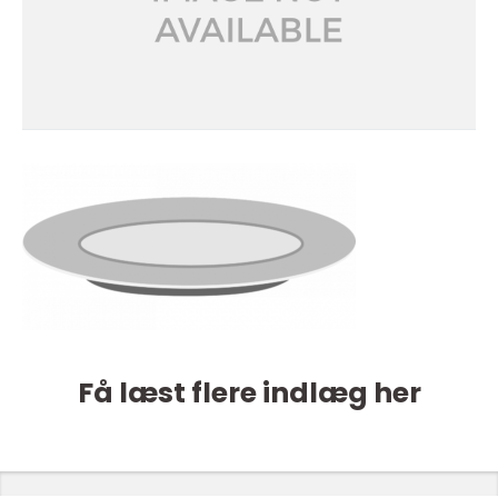
Få læst flere indlæg her