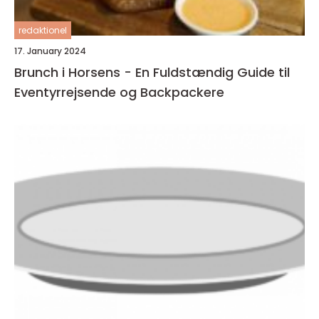
redaktionel
17. January 2024
Brunch i Horsens - En Fuldstændig Guide til
Eventyrrejsende og Backpackere