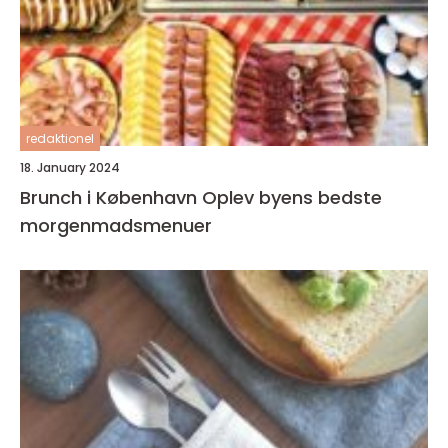
redaktionel
18. January 2024
Brunch i København Oplev byens bedste
morgenmadsmenuer