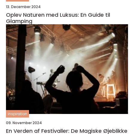
13. December 2024
Oplev Naturen med Luksus: En Guide til
Glamping
inspiration
09. November 2024
En Verden af Festivaller: De Magiske Øjeblikke