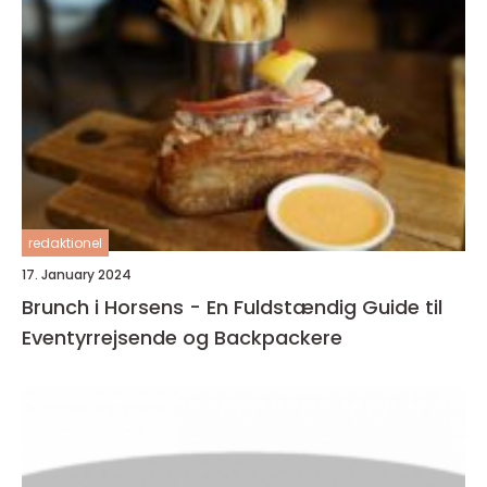
redaktionel
17. January 2024
Brunch i Horsens - En Fuldstændig Guide til
Eventyrrejsende og Backpackere