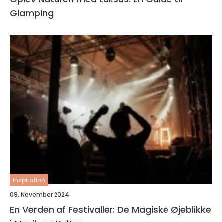
Glamping
inspiration
09. November 2024
En Verden af Festivaller: De Magiske Øjeblikke