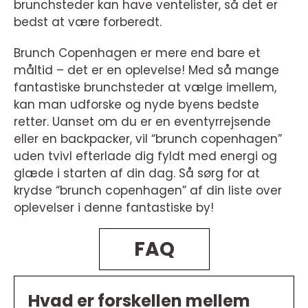
brunchsteder kan have ventelister, så det er
bedst at være forberedt.
Brunch Copenhagen er mere end bare et
måltid – det er en oplevelse! Med så mange
fantastiske brunchsteder at vælge imellem,
kan man udforske og nyde byens bedste
retter. Uanset om du er en eventyrrejsende
eller en backpacker, vil “brunch copenhagen”
uden tvivl efterlade dig fyldt med energi og
glæde i starten af din dag. Så sørg for at
krydse “brunch copenhagen” af din liste over
oplevelser i denne fantastiske by!
FAQ
Hvad er forskellen mellem