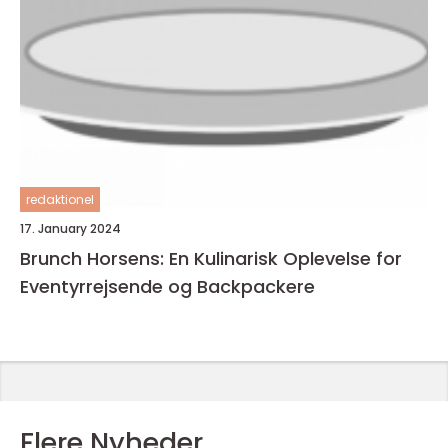
redaktionel
17. January 2024
Brunch Horsens: En Kulinarisk Oplevelse for
Eventyrrejsende og Backpackere
Flere Nyheder