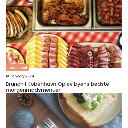
redaktionel
18. January 2024
Brunch i København Oplev byens bedste
morgenmadsmenuer