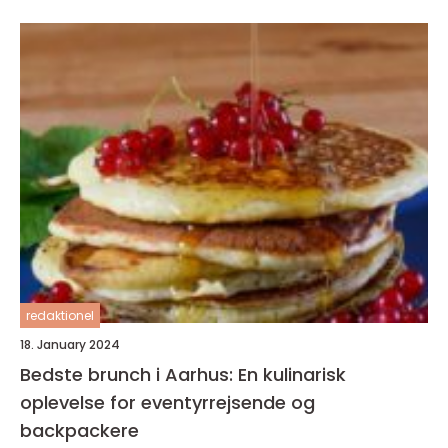
redaktionel
18. January 2024
Bedste brunch i Aarhus: En kulinarisk
oplevelse for eventyrrejsende og
backpackere