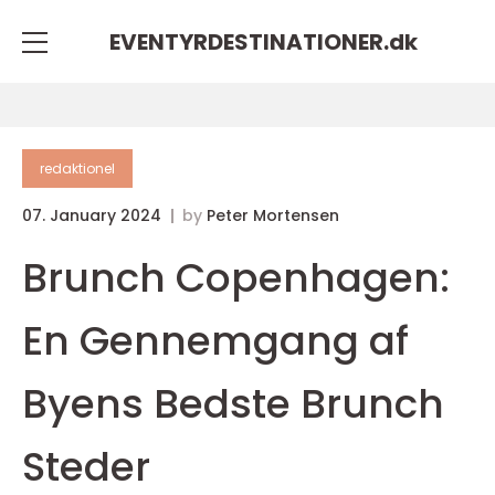
EVENTYRDESTINATIONER.
dk
redaktionel
07. January 2024
by
Peter Mortensen
Brunch Copenhagen:
En Gennemgang af
Byens Bedste Brunch
Steder