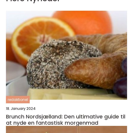
redaktionel
18. January 2024
Brunch Nordsjælland: Den ultimative guide til
at nyde en fantastisk morgenmad