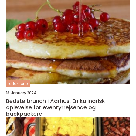
redaktionel
18. January 2024
Bedste brunch i Aarhus: En kulinarisk
oplevelse for eventyrrejsende og
backpackere