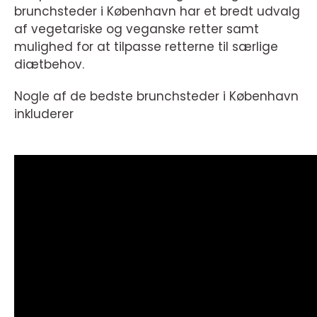
brunchsteder i København har et bredt udvalg
af vegetariske og veganske retter samt
mulighed for at tilpasse retterne til særlige
diætbehov.
Nogle af de bedste brunchsteder i København
inkluderer