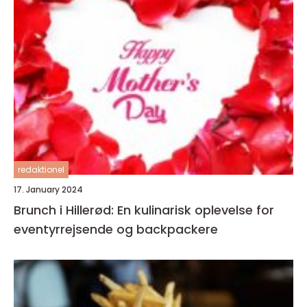
redaktionel
17. January 2024
Brunch i Hillerød: En kulinarisk oplevelse for
eventyrrejsende og backpackere