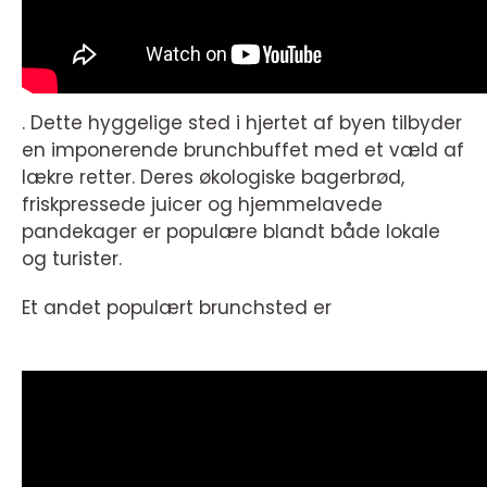
. Dette hyggelige sted i hjertet af byen tilbyder
en imponerende brunchbuffet med et væld af
lækre retter. Deres økologiske bagerbrød,
friskpressede juicer og hjemmelavede
pandekager er populære blandt både lokale
og turister.
Et andet populært brunchsted er