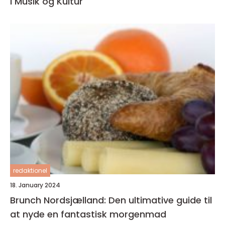
i Musik og Kultur
redaktionel
18. January 2024
Brunch Nordsjælland: Den ultimative guide til
at nyde en fantastisk morgenmad