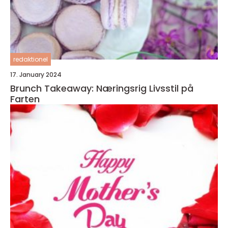
redaktionel
17. January 2024
Brunch Takeaway: Næringsrig Livsstil på
Farten