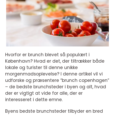
Hvorfor er brunch blevet så populært i
København? Hvad er det, der tiltrækker både
lokale og turister til denne unikke
morgenmadsoplevelse? I denne artikel vil vi
udforske og præsentere “brunch copenhagen”
– de bedste brunchsteder i byen og alt, hvad
der er vigtigt at vide for alle, der er
interesseret i dette emne.
Byens bedste brunchsteder tilbyder en bred