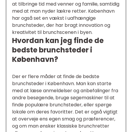
at tilbringe tid med venner og familie, samtidig
med at man nyder lækre retter. København
har også set en vækst i uafhængige
brunchsteder, der har bragt innovation og
kreativitet til brunchscenen i byen.
Hvordan kan jeg finde de
bedste brunchsteder i
København?
Der er flere måder at finde de bedste
brunchsteder i København. Man kan starte
med at læse anmeldelser og anbefalinger fra
andre besøgende, bruge søgemaskiner til at
finde populære brunchsteder, eller spørge
lokale om deres favoritter. Det er også vigtigt
at overveje ens egen smag og præferencer,
og om man ønsker klassiske brunchretter