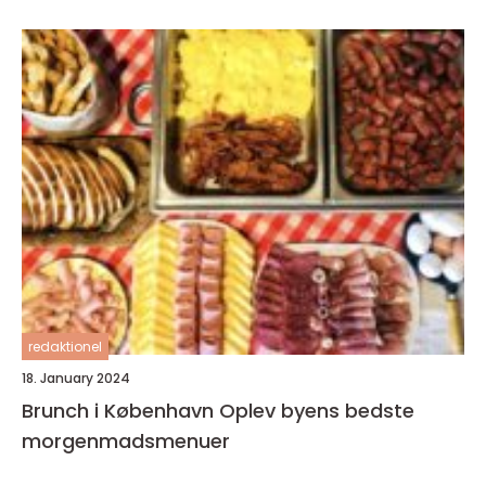
redaktionel
18. January 2024
Brunch i København Oplev byens bedste
morgenmadsmenuer