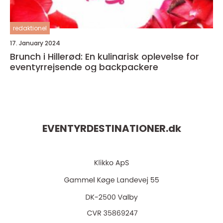
redaktionel
17. January 2024
Brunch i Hillerød: En kulinarisk oplevelse for
eventyrrejsende og backpackere
EVENTYRDESTINATIONER.
dk