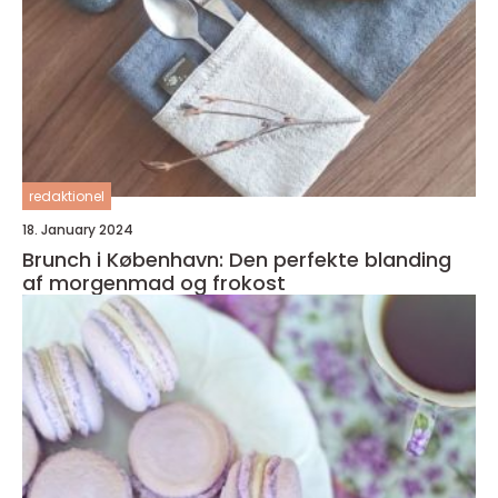
redaktionel
18. January 2024
Brunch i København: Den perfekte blanding
af morgenmad og frokost