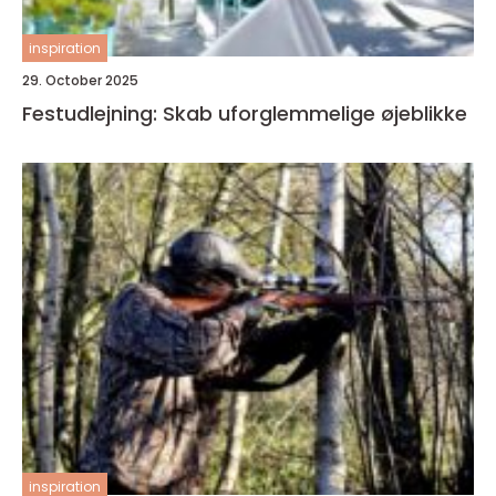
inspiration
29. October 2025
Festudlejning: Skab uforglemmelige øjeblikke
inspiration