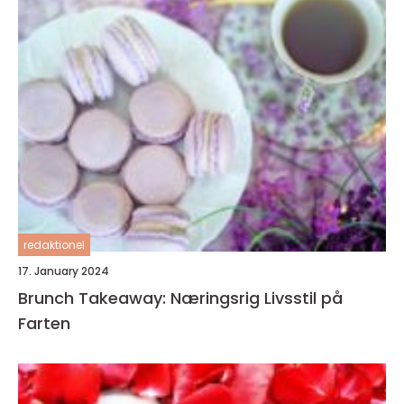
redaktionel
17. January 2024
Brunch Takeaway: Næringsrig Livsstil på
Farten