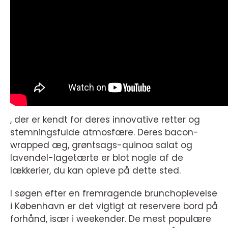
, der er kendt for deres innovative retter og
stemningsfulde atmosfære. Deres bacon-
wrapped æg, grøntsags-quinoa salat og
lavendel-lagetærte er blot nogle af de
lækkerier, du kan opleve på dette sted.
I søgen efter en fremragende brunchoplevelse
i København er det vigtigt at reservere bord på
forhånd, især i weekender. De mest populære