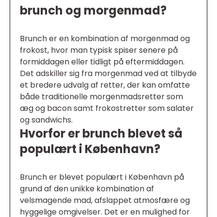
brunch og morgenmad?
Brunch er en kombination af morgenmad og
frokost, hvor man typisk spiser senere på
formiddagen eller tidligt på eftermiddagen.
Det adskiller sig fra morgenmad ved at tilbyde
et bredere udvalg af retter, der kan omfatte
både traditionelle morgenmadsretter som
æg og bacon samt frokostretter som salater
og sandwichs.
Hvorfor er brunch blevet så
populært i København?
Brunch er blevet populært i København på
grund af den unikke kombination af
velsmagende mad, afslappet atmosfære og
hyggelige omgivelser. Det er en mulighed for