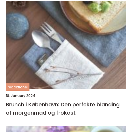
redaktionel
18. January 2024
Brunch i København: Den perfekte blanding
af morgenmad og frokost