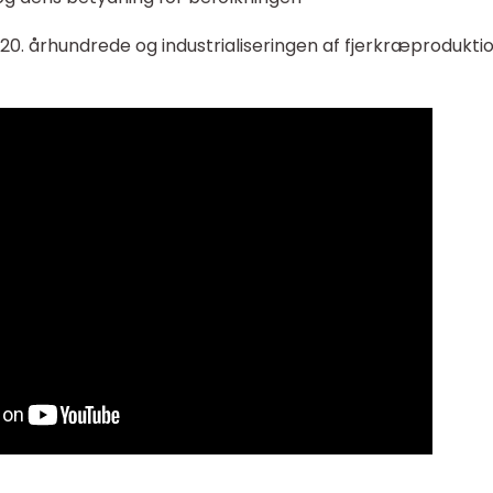
 20. århundrede og industrialiseringen af fjerkræprodukti