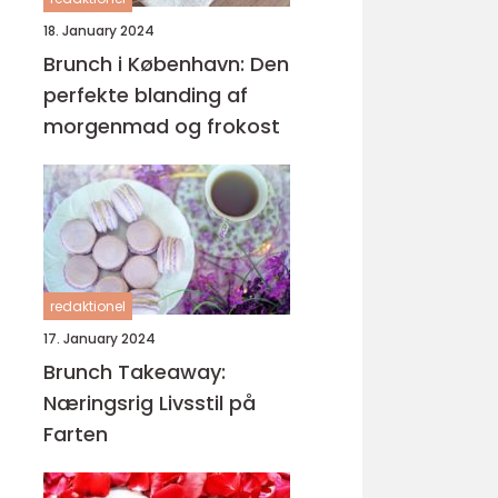
18. January 2024
Brunch i København: Den
perfekte blanding af
morgenmad og frokost
redaktionel
17. January 2024
Brunch Takeaway:
Næringsrig Livsstil på
Farten