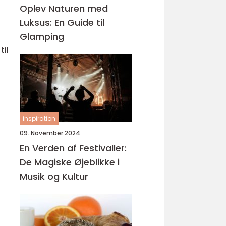
Oplev Naturen med
Luksus: En Guide til
Glamping
til
inspiration
09. November 2024
En Verden af Festivaller:
De Magiske Øjeblikke i
Musik og Kultur