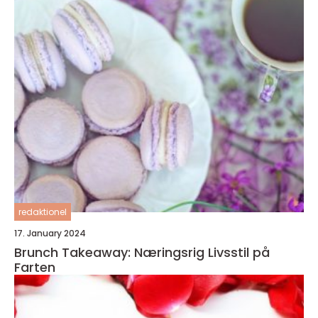
redaktionel
17. January 2024
Brunch Takeaway: Næringsrig Livsstil på
Farten