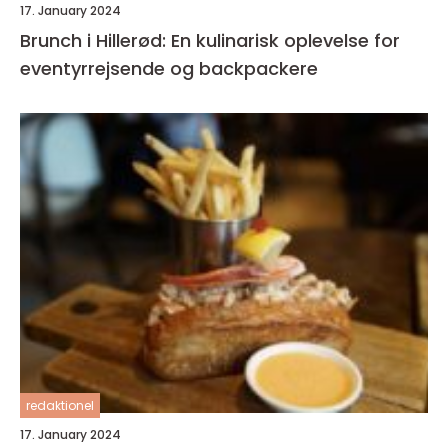
17. January 2024
Brunch i Hillerød: En kulinarisk oplevelse for
eventyrrejsende og backpackere
redaktionel
17. January 2024