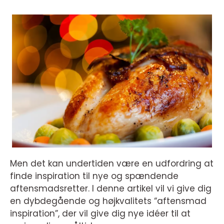
Men det kan undertiden være en udfordring at
finde inspiration til nye og spændende
aftensmadsretter. I denne artikel vil vi give dig
en dybdegående og højkvalitets “aftensmad
inspiration”, der vil give dig nye idéer til at