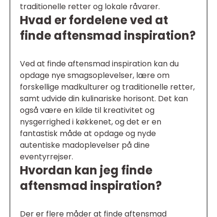
traditionelle retter og lokale råvarer.
Hvad er fordelene ved at
finde aftensmad inspiration?
Ved at finde aftensmad inspiration kan du
opdage nye smagsoplevelser, lære om
forskellige madkulturer og traditionelle retter,
samt udvide din kulinariske horisont. Det kan
også være en kilde til kreativitet og
nysgerrighed i køkkenet, og det er en
fantastisk måde at opdage og nyde
autentiske madoplevelser på dine
eventyrrejser.
Hvordan kan jeg finde
aftensmad inspiration?
Der er flere måder at finde aftensmad