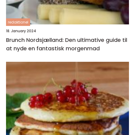
redaktionel
18. January 2024
Brunch Nordsjælland: Den ultimative guide til
at nyde en fantastisk morgenmad