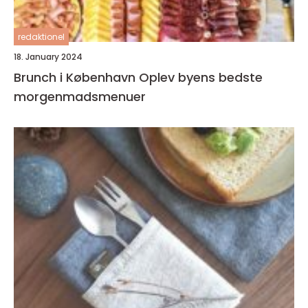
redaktionel
18. January 2024
Brunch i København Oplev byens bedste
morgenmadsmenuer