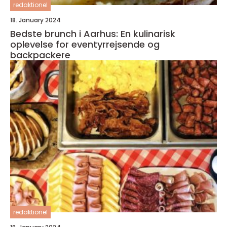
redaktionel
18. January 2024
Bedste brunch i Aarhus: En kulinarisk
oplevelse for eventyrrejsende og
backpackere
redaktionel