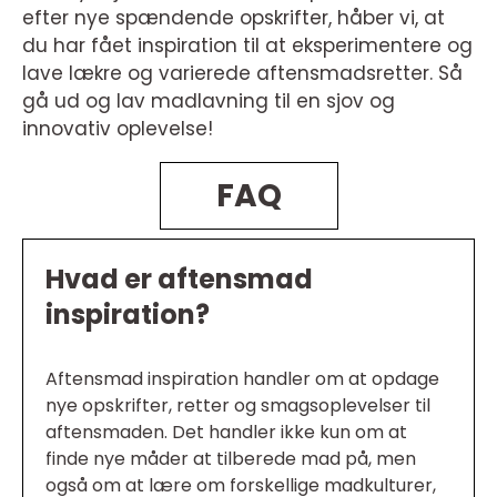
efter nye spændende opskrifter, håber vi, at
du har fået inspiration til at eksperimentere og
lave lækre og varierede aftensmadsretter. Så
gå ud og lav madlavning til en sjov og
innovativ oplevelse!
FAQ
Hvad er aftensmad
inspiration?
Aftensmad inspiration handler om at opdage
nye opskrifter, retter og smagsoplevelser til
aftensmaden. Det handler ikke kun om at
finde nye måder at tilberede mad på, men
også om at lære om forskellige madkulturer,