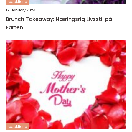
redaktionel
17. January 2024
Brunch Takeaway: Næringsrig Livsstil på
Farten
redaktionel