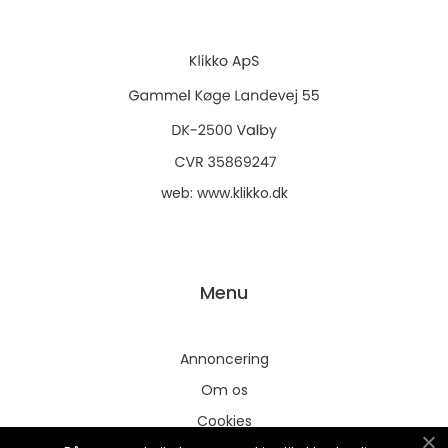
web:
www.klikko.dk
Menu
Annoncering
Om os
Cookies