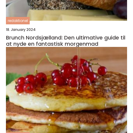
redaktionel
18. January 2024
Brunch Nordsjælland: Den ultimative guide til
at nyde en fantastisk morgenmad