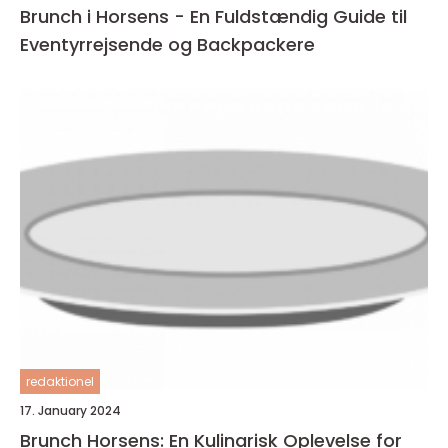
Brunch i Horsens - En Fuldstændig Guide til
Eventyrrejsende og Backpackere
redaktionel
17. January 2024
Brunch Horsens: En Kulinarisk Oplevelse for