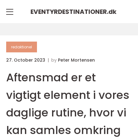
EVENTYRDESTINATIONER.
dk
redaktionel
27. October 2023
by
Peter Mortensen
Aftensmad er et
vigtigt element i vores
daglige rutine, hvor vi
kan samles omkring