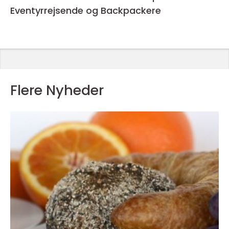
Eventyrrejsende og Backpackere
Flere Nyheder