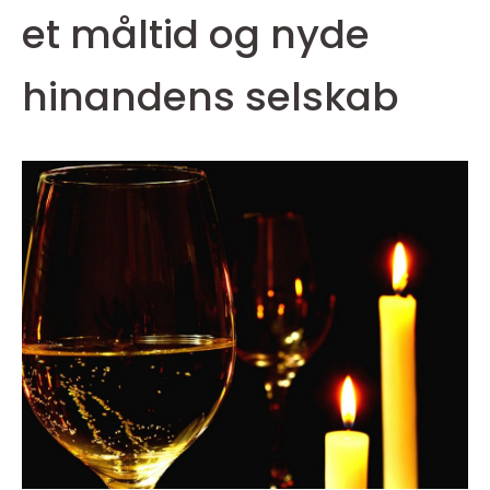
et måltid og nyde
hinandens selskab