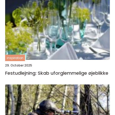
inspiration
29. October 2025
Festudlejning: Skab uforglemmelige øjeblikke