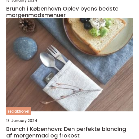
18. January 2024
Brunch i København Oplev byens bedste
morgenmadsmenuer
redaktionel
18. January 2024
Brunch i København: Den perfekte blanding
af morgenmad og frokost