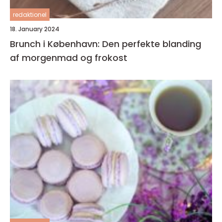
redaktionel
18. January 2024
Brunch i København: Den perfekte blanding
af morgenmad og frokost