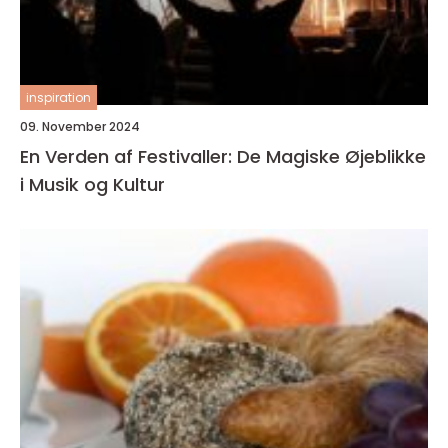
inspiration
09. November 2024
En Verden af Festivaller: De Magiske Øjeblikke
i Musik og Kultur