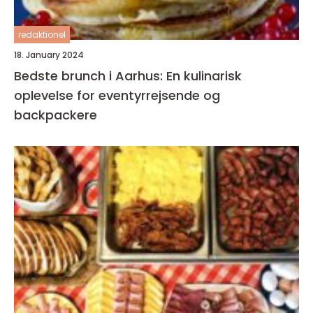
redaktionel
18. January 2024
Bedste brunch i Aarhus: En kulinarisk
oplevelse for eventyrrejsende og
backpackere