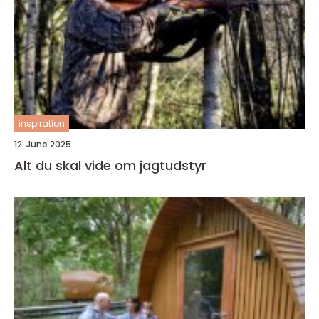
inspiration
12. June 2025
Alt du skal vide om jagtudstyr