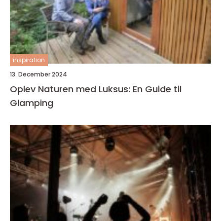
inspiration
13. December 2024
Oplev Naturen med Luksus: En Guide til
Glamping