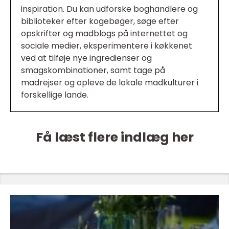
inspiration. Du kan udforske boghandlere og
biblioteker efter kogebøger, søge efter
opskrifter og madblogs på internettet og
sociale medier, eksperimentere i køkkenet
ved at tilføje nye ingredienser og
smagskombinationer, samt tage på
madrejser og opleve de lokale madkulturer i
forskellige lande.
Få læst flere indlæg her