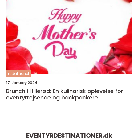
redaktionel
17. January 2024
Brunch i Hillerød: En kulinarisk oplevelse for
eventyrrejsende og backpackere
EVENTYRDESTINATIONER.
dk